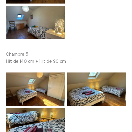
Chambre 5
1 lit de 140 cm + 1 lit de 90 cm