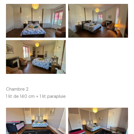
Chambre 2
1 lit de 140 cm + 1 lit parapluie