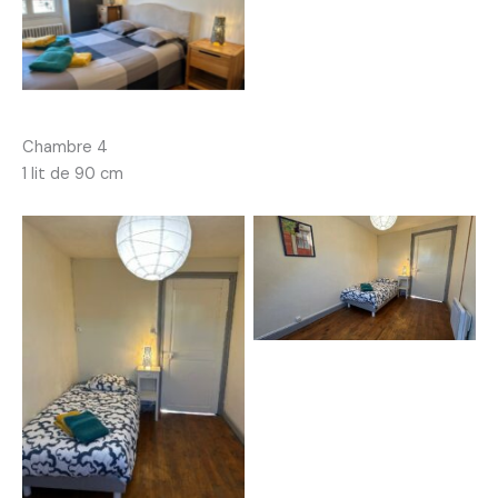
Chambre 4
1 lit de 90 cm