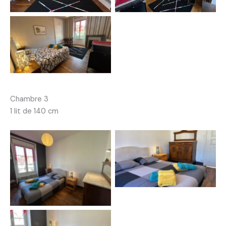
Chambre 3
1 lit de 140 cm