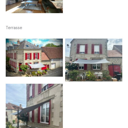
Terrasse