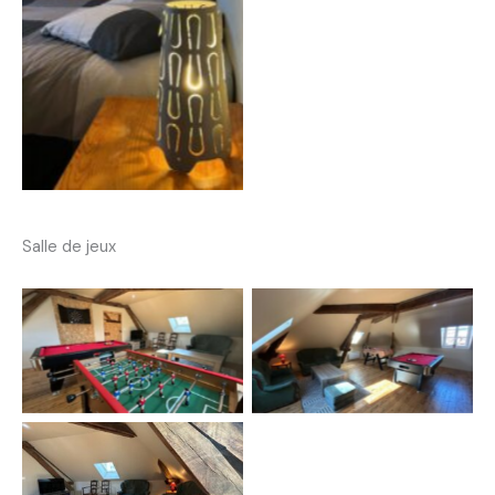
Salle de jeux