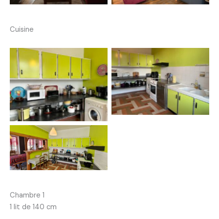
Cuisine
Chambre 1
1 lit de 140 cm