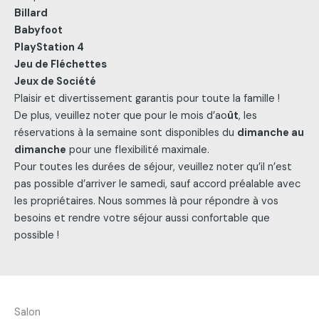
Billard
Babyfoot
PlayStation 4
Jeu de Fléchettes
Jeux de Société
Plaisir et divertissement garantis pour toute la famille !
De plus, veuillez noter que pour le mois d’ao
ût
, les
réservations à la semaine sont disponibles du
dimanche au
dimanche
pour une flexibilité maximale.
Pour toutes les durées de séjour, veuillez noter qu’il n’est
pas possible d’arriver le samedi, sauf accord préalable avec
les propriétaires. Nous sommes là pour répondre à vos
besoins et rendre votre séjour aussi confortable que
possible !
Salon