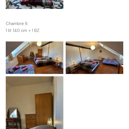
Chambre 6
1 lit 140 cm + 1 BZ