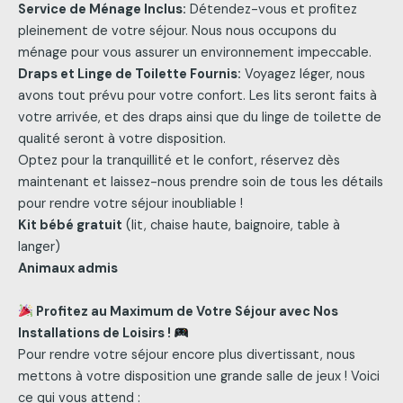
Service de Ménage Inclus:
Détendez-vous et profitez
pleinement de votre séjour. Nous nous occupons du
ménage pour vous assurer un environnement impeccable.
Draps et Linge de Toilette Fournis:
Voyagez léger, nous
avons tout prévu pour votre confort. Les lits seront faits à
votre arrivée, et des draps ainsi que du linge de toilette de
qualité seront à votre disposition.
Optez pour la tranquillité et le confort, réservez dès
maintenant et laissez-nous prendre soin de tous les détails
pour rendre votre séjour inoubliable !
Kit bébé gratuit
(lit, chaise haute, baignoire, table à
langer)
Animaux admis
Profitez au Maximum de Votre Séjour avec Nos
Installations de Loisirs !
Pour rendre votre séjour encore plus divertissant, nous
mettons à votre disposition une grande salle de jeux ! Voici
ce qui vous attend :